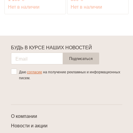
Нет в наличии
Нет в наличии
БУДЬ В КУРСЕ НАШИХ НОВОСТЕЙ
Подписаться
Даю
согласие
на получение рекламных и информационных
писем.
О компании
Новости и акции