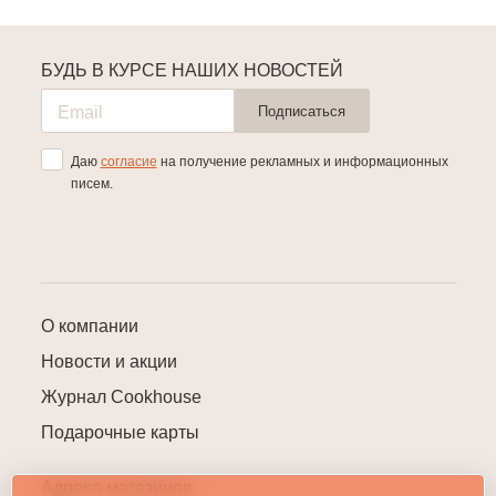
БУДЬ В КУРСЕ НАШИХ НОВОСТЕЙ
Подписаться
Даю
согласие
на получение рекламных и информационных
писем.
О компании
Новости и акции
Журнал Cookhouse
Подарочные карты
Адреса магазинов