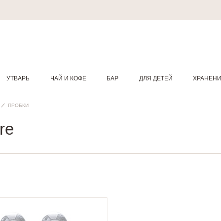
УТВАРЬ
ЧАЙ И КОФЕ
БАР
ДЛЯ ДЕТЕЙ
ХРАНЕН
ПРОБКИ
re