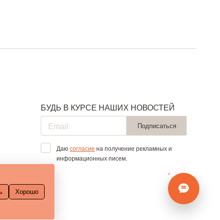
БУДЬ В КУРСЕ НАШИХ НОВОСТЕЙ
Подписаться
Даю
согласие
на получение рекламных и
информационных писем.
ь
Хорошо