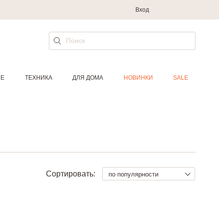
Вход
ИЕ
ТЕХНИКА
ДЛЯ ДОМА
НОВИНКИ
SALE
Сортировать:
по популярности