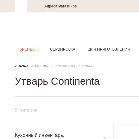
Адреса магазинов
БРЕНДЫ
СЕРВИРОВКА
ДЛЯ ПРИГОТОВЛЕНИЯ
< НАЗАД
БРЕНДЫ
CONTINENTA
УТВАРЬ
Утварь Continenta
5 товаров
Кухонный инвентарь,