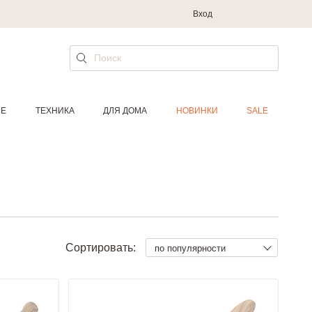
Вход
ИЕ
ТЕХНИКА
ДЛЯ ДОМА
НОВИНКИ
SALE
Сортировать:
по популярности