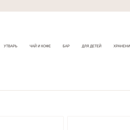
УТВАРЬ
ЧАЙ И КОФЕ
БАР
ДЛЯ ДЕТЕЙ
ХРАНЕН