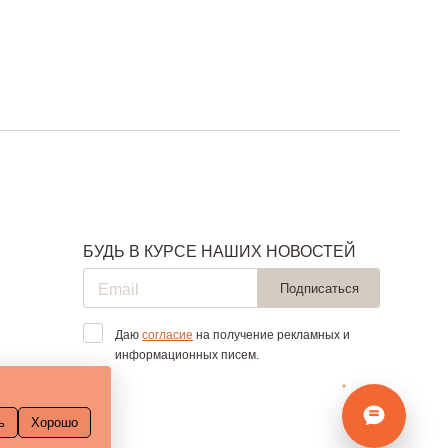
БУДЬ В КУРСЕ НАШИХ НОВОСТЕЙ
Подписаться
Даю
согласие
на получение рекламных и
информационных писем.
ь
Хорошо