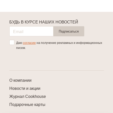
БУДЬ В КУРСЕ НАШИХ НОВОСТЕЙ
Подписаться
Даю
согласие
на получение рекламных и информационных
писем.
О компании
Новости и акции
Журнал Cookhouse
Подарочные карты