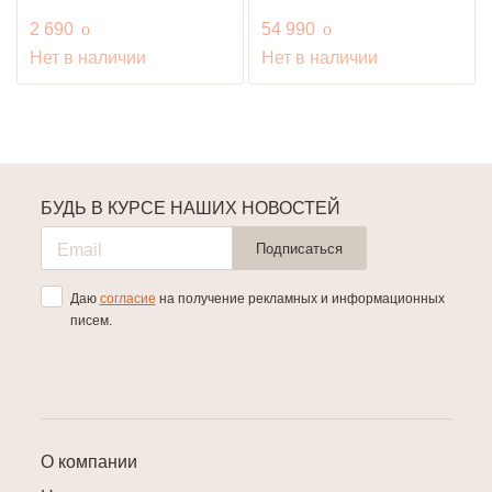
руб.
руб.
2 690
o
54 990
o
Нет в наличии
Нет в наличии
БУДЬ В КУРСЕ НАШИХ НОВОСТЕЙ
Подписаться
Даю
согласие
на получение рекламных и информационных
писем.
О компании