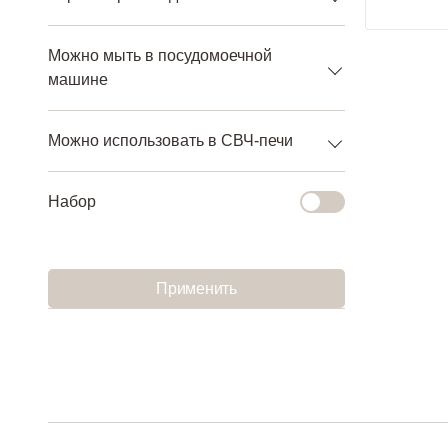
Можно мыть в посудомоечной
машине
Можно использовать в СВЧ-печи
Набор
Применить