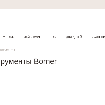
УТВАРЬ
ЧАЙ И КОФЕ
БАР
ДЛЯ ДЕТЕЙ
ХРАНЕН
НСТРУМЕНТЫ
трументы Borner