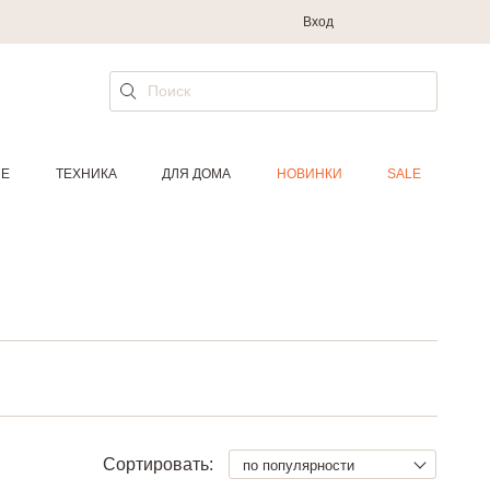
Вход
ИЕ
ТЕХНИКА
ДЛЯ ДОМА
НОВИНКИ
SALE
Сортировать:
по популярности