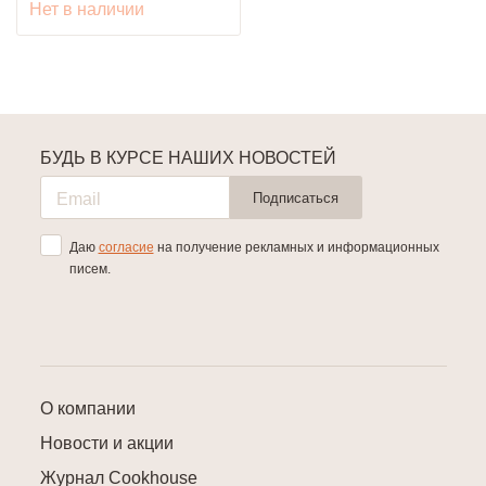
Нет в наличии
БУДЬ В КУРСЕ НАШИХ НОВОСТЕЙ
Подписаться
Даю
согласие
на получение рекламных и информационных
писем.
О компании
Новости и акции
Журнал Cookhouse