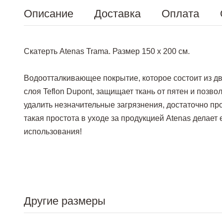
Описание
Доставка
Оплата
Скатерть Atenas Trama. Размер 150 х 200 см.
Водоотталкивающее покрытие, которое состоит из дв
слоя Teflon Dupont, защищает ткань от пятен и позв
удалить незначительные загрязнения, достаточно пр
такая простота в уходе за продукцией Atenas делает
использования!
Другие размеры