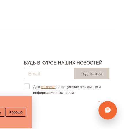
БУДЬ В КУРСЕ НАШИХ НОВОСТЕЙ
Подписаться
Даю
согласие
на получение рекламных и
информационных писем.
ь
Хорошо