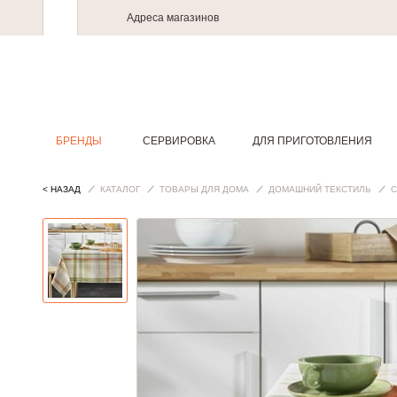
Адреса магазинов
БРЕНДЫ
СЕРВИРОВКА
ДЛЯ ПРИГОТОВЛЕНИЯ
< НАЗАД
КАТАЛОГ
ТОВАРЫ ДЛЯ ДОМА
ДОМАШНИЙ ТЕКСТИЛЬ
С