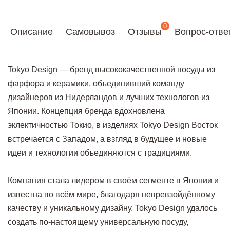
0
Описание
Самовывоз
Отзывы
Вопрос-отве
Tokyo Design — бренд высококачественной посуды из
фарфора и керамики, объединивший команду
дизайнеров из Нидерландов и лучших технологов из
Японии. Концепция бренда вдохновлена
эклектичностью Токио, в изделиях Tokyo Design Восток
встречается с Западом, а взгляд в будущее и новые
идеи и технологии объединяются с традициями.
Компания стала лидером в своём сегменте в Японии и
известна во всём мире, благодаря непревзойдённому
качеству и уникальному дизайну. Tokyo Design удалось
создать по-настоящему универсальную посуду,