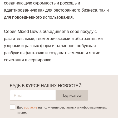
соединяющую скромность и роскошь и
адаптированную как для ресторанного бизнеса, так и
для повседневного использования.
Серия Mixed Bowls объединяет в себе посуду с
растительными, геометрическими и абстрактными
узорами и разных форм и размеров, побуждая
разбудить фантазию и создавать смелые и яркие
сочетания в сервировке.
БУДЬ В КУРСЕ НАШИХ НОВОСТЕЙ
Подписаться
Даю
согласие
на получение рекламных и информационных
писем.