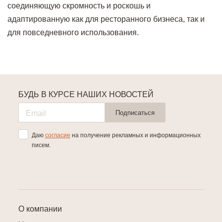
соединяющую скромность и роскошь и
адаптированную как для ресторанного бизнеса, так и
для повседневного использования.
БУДЬ В КУРСЕ НАШИХ НОВОСТЕЙ
Подписаться
Даю
согласие
на получение рекламных и информационных
писем.
О компании