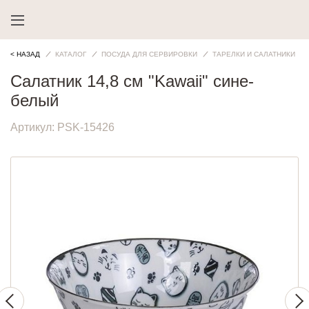
< НАЗАД
КАТАЛОГ
ПОСУДА ДЛЯ СЕРВИРОВКИ
ТАРЕЛКИ И САЛАТНИКИ
Салатник 14,8 см "Kawaii" сине-
белый
Артикул:
PSK-15426