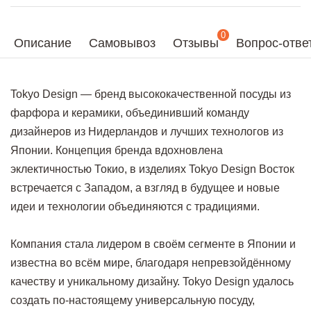
0
Описание
Самовывоз
Отзывы
Вопрос-отве
Tokyo Design — бренд высококачественной посуды из
фарфора и керамики, объединивший команду
дизайнеров из Нидерландов и лучших технологов из
Японии. Концепция бренда вдохновлена
эклектичностью Токио, в изделиях Tokyo Design Восток
встречается с Западом, а взгляд в будущее и новые
идеи и технологии объединяются с традициями.
Компания стала лидером в своём сегменте в Японии и
известна во всём мире, благодаря непревзойдённому
качеству и уникальному дизайну. Tokyo Design удалось
создать по-настоящему универсальную посуду,