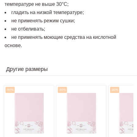
температуре не выше 30°С;
гладить на низкой температуре;
не применять режим сушки;
не отбеливать;
не применять моющие средства на кислотной
основе.
Другие размеры
-90%
-90%
-90%