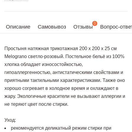
0
Описание
Самовывоз
Отзывы
Вопрос-отве
Простыня натяжная трикотажная 200 x 200 х 25 см
Melograno светло-розовый. Постельное бельё из 100%
хлопка обладает износостойкостью,
гипоаллергенностью, антистатическими свойствами и
приятными тактильными характеристиками. Также оно
хорошо согревает в холодное время и охлаждают в
жару. Экологичные красители не вызывают аллергии и
не теряют цвет после стирки.
Уход:
рекомендуется деликатный режим стирки при