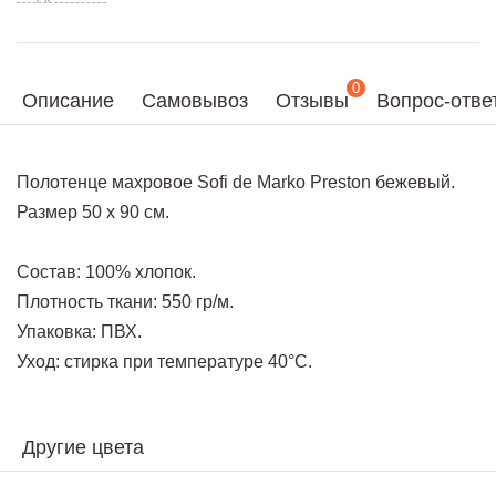
0
Описание
Самовывоз
Отзывы
Вопрос-отве
Полотенце махровое Sofi de Marko Preston бежевый.
Размер 50 х 90 см.
Состав: 100% хлопок.
Плотность ткани: 550 гр/м.
Упаковка: ПВХ.
Уход: стирка при температуре 40°С.
Другие цвета