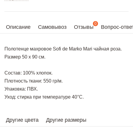
0
Описание
Самовывоз
Отзывы
Вопрос-отве
Полотенце махровое Sofi de Marko Mari чайная роза.
Размер 50 х 90 см.
Состав: 100% хлопок.
Плотность ткани: 550 гр/м.
Упаковка: ПВХ.
Уход: стирка при температуре 40°С.
Другие цвета
Другие размеры