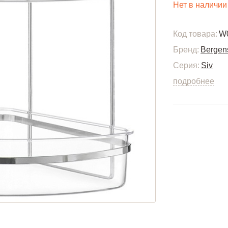
Нет в наличии
Код товара:
W
Бренд:
Bergen
Серия:
Siv
подробнее