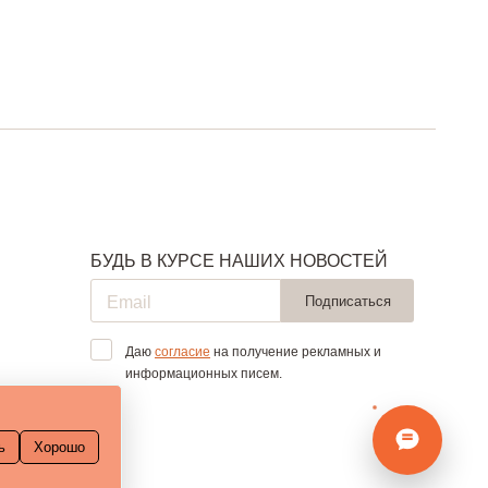
БУДЬ В КУРСЕ НАШИХ НОВОСТЕЙ
Подписаться
Даю
согласие
на получение рекламных и
информационных писем.
ь
Хорошо