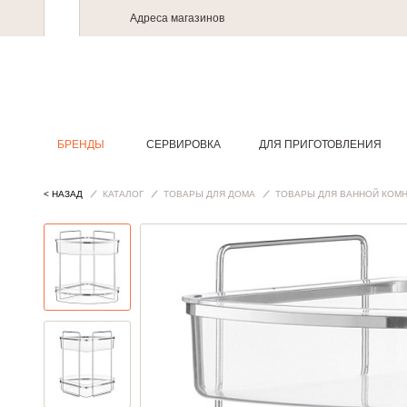
Адреса магазинов
БРЕНДЫ
СЕРВИРОВКА
ДЛЯ ПРИГОТОВЛЕНИЯ
< НАЗАД
КАТАЛОГ
ТОВАРЫ ДЛЯ ДОМА
ТОВАРЫ ДЛЯ ВАННОЙ КОМ