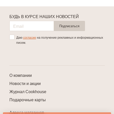
БУДЬ В КУРСЕ НАШИХ НОВОСТЕЙ
Подписаться
Даю
согласие
на получение рекламных и информационных
писем.
О компании
Новости и акции
Журнал Cookhouse
Подарочные карты
Адреса магазинов