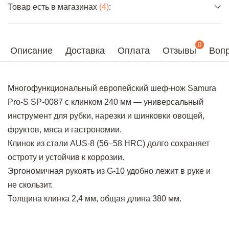
Товар есть в магазинах
(4)
:
0
Описание
Доставка
Оплата
Отзывы
Вопр
Многофункциональный европейский шеф-нож Samura
Pro-S SP-0087 с клинком 240 мм — универсальный
инструмент для рубки, нарезки и шинковки овощей,
фруктов, мяса и гастрономии.
Клинок из стали AUS-8 (56–58 HRC) долго сохраняет
остроту и устойчив к коррозии.
Эргономичная рукоять из G-10 удобно лежит в руке и
не скользит.
Толщина клинка 2,4 мм, общая длина 380 мм.