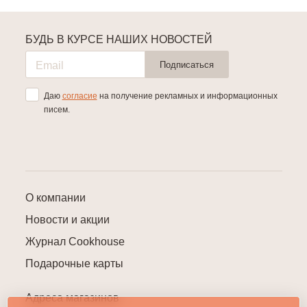
БУДЬ В КУРСЕ НАШИХ НОВОСТЕЙ
Подписаться
Даю
согласие
на получение рекламных и информационных
писем.
О компании
Новости и акции
Журнал Cookhouse
Подарочные карты
Адреса магазинов