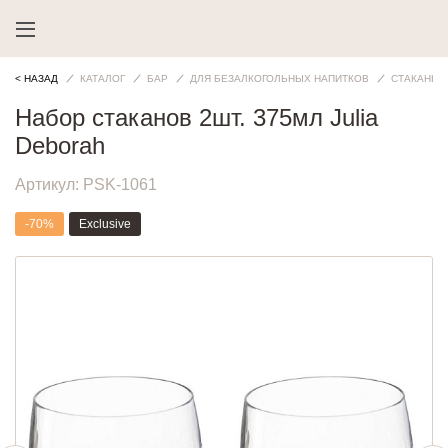
< НАЗАД
КАТАЛОГ
БАР
ДЛЯ БЕЗАЛКОГОЛЬНЫХ НАПИТКОВ
СТАКАНЫ
Набор стаканов 2шт. 375мл Julia
Deborah
Артикул:
PSK-1061
-70%
Exclusive