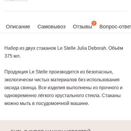
0
Описание
Самовывоз
Отзывы
Вопрос-отве
Набор из двух стаканов Le Stelle Julia Deborah. Объём
375 мл.
Продукция Le Stelle производится из безопасных,
экологически чистых материалов без использования
оксида свинца. Все изделия выполнены из прочного и
одновременно лёгкого хрустального стекла. Стаканы
можно мыть в посудомоечной машине.