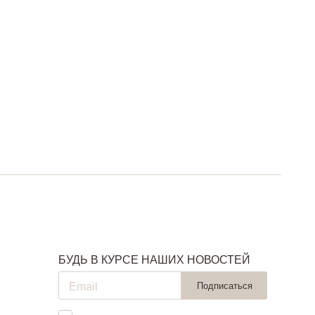
БУДЬ В КУРСЕ НАШИХ НОВОСТЕЙ
Подписаться