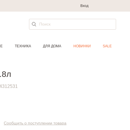
Вход
ИЕ
ТЕХНИКА
ДЛЯ ДОМА
НОВИНКИ
SALE
.8л
4312531
Сообщить о поступлении товара