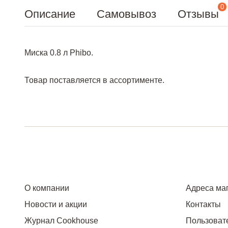
0
Описание
Самовывоз
Отзывы
Миска 0.8 л Phibo.
Товар поставляется в ассортименте.
О компании
Адреса ма
Новости и акции
Контакты
Журнал Cookhouse
Пользоват