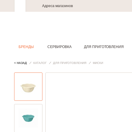
Адреса магазинов
БРЕНДЫ
СЕРВИРОВКА
ДЛЯ ПРИГОТОВЛЕНИЯ
< НАЗАД
КАТАЛОГ
ДЛЯ ПРИГОТОВЛЕНИЯ
МИСКИ