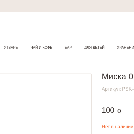
УТВАРЬ
ЧАЙ И КОФЕ
БАР
ДЛЯ ДЕТЕЙ
ХРАНЕН
Миска 0
Артикул:
PSK-
руб.
100
o
Нет в наличии