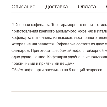
Описание
Доставка
Оплата
Гейзерная кофеварка Teco мраморного цвета – стил
приготовления крепкого ароматного кофе как в Итал
Кофеварка выполнена из высококачественного алюм
которая не нагревается. Кофеварка состоит из двух
фильтром. Приготовить любимый кофе в гейзерной к
одно удовольствие. Кофеварка удобна в использован
практичными и приятными вещами!
Объём кофеварки рассчитан на 9 порций эспрессо.