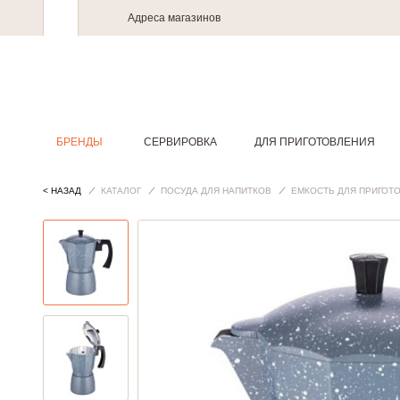
Адреса магазинов
БРЕНДЫ
СЕРВИРОВКА
ДЛЯ ПРИГОТОВЛЕНИЯ
< НАЗАД
КАТАЛОГ
ПОСУДА ДЛЯ НАПИТКОВ
ЕМКОСТЬ ДЛЯ ПРИГОТ