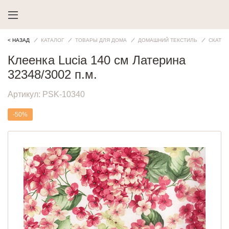
< НАЗАД
КАТАЛОГ
ТОВАРЫ ДЛЯ ДОМА
ДОМАШНИЙ ТЕКСТИЛЬ
СКАТЕР
Клеенка Lucia 140 см Латерина
32348/3002 п.м.
Артикул:
PSK-10340
-50%