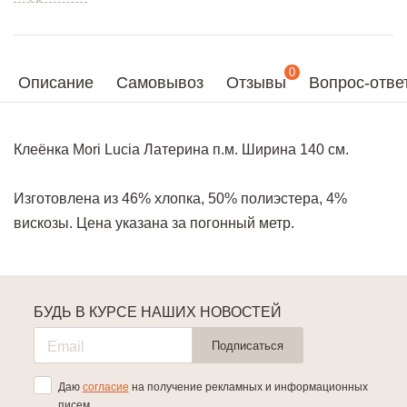
0
Описание
Самовывоз
Отзывы
Вопрос-отве
Клеёнка Mori Lucia Латерина п.м. Ширина 140 см.
Изготовлена из 46% хлопка, 50% полиэстера, 4%
вискозы. Цена указана за погонный метр.
БУДЬ В КУРСЕ НАШИХ НОВОСТЕЙ
Подписаться
Даю
согласие
на получение рекламных и информационных
писем.