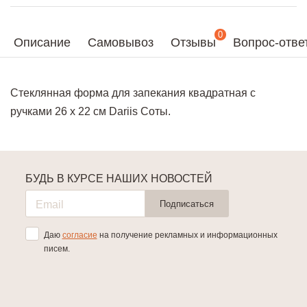
0
Описание
Самовывоз
Отзывы
Вопрос-отве
Стеклянная форма для запекания квадратная с
ручками 26 x 22 см Dariis Соты.
БУДЬ В КУРСЕ НАШИХ НОВОСТЕЙ
Подписаться
Даю
согласие
на получение рекламных и информационных
писем.