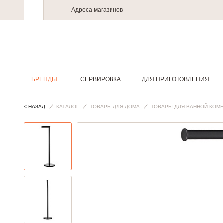
Адреса магазинов
БРЕНДЫ
СЕРВИРОВКА
ДЛЯ ПРИГОТОВЛЕНИЯ
< НАЗАД
КАТАЛОГ
ТОВАРЫ ДЛЯ ДОМА
ТОВАРЫ ДЛЯ ВАННОЙ КОМ