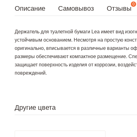
0
Описание
Самовывоз
Отзывы
Держатель для туалетной бумаги Lea имеет вид изог
устойчивым основанием. Несмотря на простую конст
оригинально, вписывается в различные варианты о
размеры обеспечивают компактное размещение. Сп
защищает поверхность изделия от коррозии, воздейс
повреждений.
Другие цвета