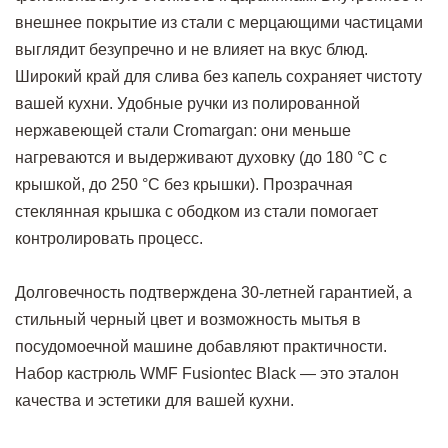
внешнее покрытие из стали с мерцающими частицами
выглядит безупречно и не влияет на вкус блюд.
Широкий край для слива без капель сохраняет чистоту
вашей кухни. Удобные ручки из полированной
нержавеющей стали Cromargan: они меньше
нагреваются и выдерживают духовку (до 180 °C с
крышкой, до 250 °C без крышки). Прозрачная
стеклянная крышка с ободком из стали помогает
контролировать процесс.
Долговечность подтверждена 30-летней гарантией, а
стильный черный цвет и возможность мытья в
посудомоечной машине добавляют практичности.
Набор кастрюль WMF Fusiontec Black — это эталон
качества и эстетики для вашей кухни.