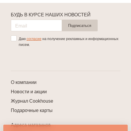
БУДЬ В КУРСЕ НАШИХ НОВОСТЕЙ
Подписаться
Даю
согласие
на получение рекламных и информационных
писем.
О компании
Новости и акции
Журнал Cookhouse
Подарочные карты
Адреса магазинов