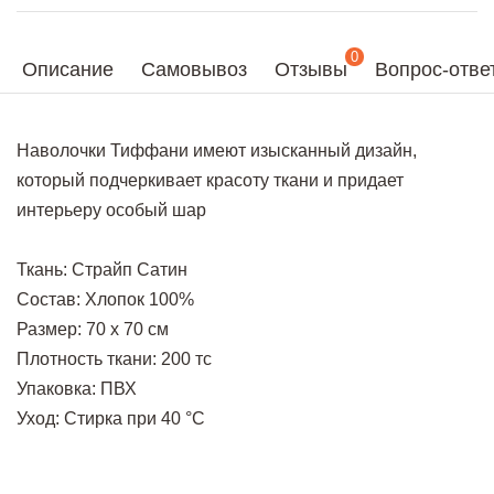
0
Описание
Самовывоз
Отзывы
Вопрос-отве
Наволочки Тиффани имеют изысканный дизайн,
который подчеркивает красоту ткани и придает
интерьеру особый шар
Ткань: Страйп Сатин
Состав: Хлопок 100%
Размер: 70 х 70 см
Плотность ткани: 200 тс
Упаковка: ПВХ
Уход: Стирка при 40 °С