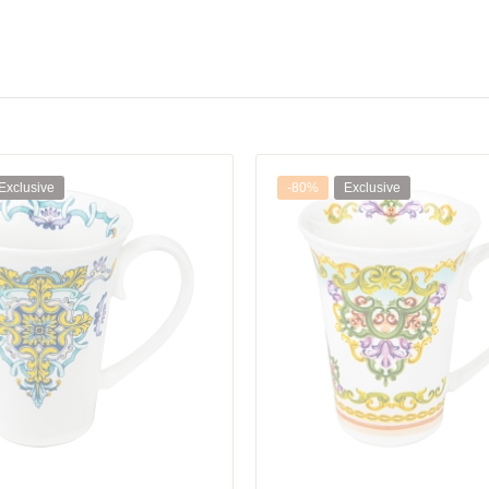
Exclusive
-80%
Exclusive