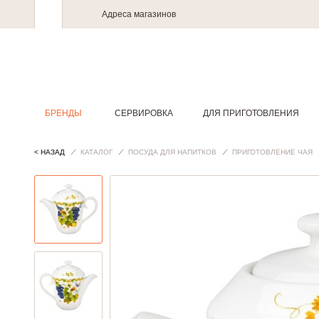
Адреса магазинов
БРЕНДЫ
СЕРВИРОВКА
ДЛЯ ПРИГОТОВЛЕНИЯ
< НАЗАД
КАТАЛОГ
ПОСУДА ДЛЯ НАПИТКОВ
ПРИГОТОВЛЕНИЕ ЧАЯ