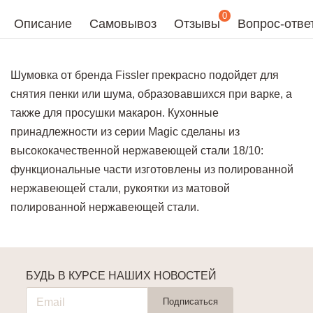
0
Описание
Самовывоз
Отзывы
Вопрос-отве
Шумовка от бренда Fissler прекрасно подойдет для
снятия пенки или шума, образовавшихся при варке, а
также для просушки макарон. Кухонные
принадлежности из серии Magic сделаны из
высококачественной нержавеющей стали 18/10:
функциональные части изготовлены из полированной
нержавеющей стали, рукоятки из матовой
полированной нержавеющей стали.
БУДЬ В КУРСЕ НАШИХ НОВОСТЕЙ
Подписаться