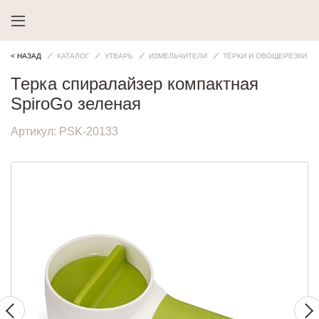
< НАЗАД
КАТАЛОГ
УТВАРЬ
ИЗМЕЛЬЧИТЕЛИ
ТЁРКИ И ОВОЩЕРЕЗКИ
Терка спиралайзер компактная
SpiroGo зеленая
Артикул:
PSK-20133