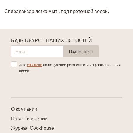
Спиралайзер легко мыть под проточной водой.
БУДЬ В КУРСЕ НАШИХ НОВОСТЕЙ
Подписаться
Даю
согласие
на получение рекламных и информационных
писем.
О компании
Новости и акции
Журнал Cookhouse