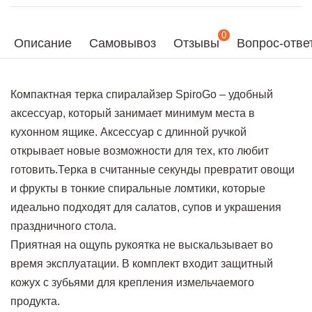
0
Описание
Самовывоз
Отзывы
Вопрос-отве
Компактная терка спиралайзер SpiroGo – удобный
аксессуар, который занимает минимум места в
кухонном ящике. Аксессуар с длинной ручкой
открывает новые возможности для тех, кто любит
готовить.Терка в считанные секунды превратит овощи
и фрукты в тонкие спиральные ломтики, которые
идеально подходят для салатов, супов и украшения
праздничного стола.
Приятная на ощупь рукоятка не выскальзывает во
время эксплуатации. В комплект входит защитный
кожух с зубьями для крепления измельчаемого
продукта.