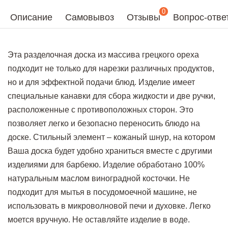
0
Описание
Самовывоз
Отзывы
Вопрос-отве
Эта разделочная доска из массива грецкого ореха
подходит не только для нарезки различных продуктов,
но и для эффектной подачи блюд. Изделие имеет
специальные канавки для сбора жидкости и две ручки,
расположенные с противоположных сторон. Это
позволяет легко и безопасно переносить блюдо на
доске. Стильный элемент – кожаный шнур, на котором
Ваша доска будет удобно храниться вместе с другими
изделиями для барбекю. Изделие обработано 100%
натуральным маслом виноградной косточки. Не
подходит для мытья в посудомоечной машине, не
использовать в микроволновой печи и духовке. Легко
моется вручную. Не оставляйте изделие в воде.