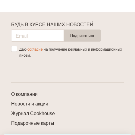
БУДЬ В КУРСЕ НАШИХ НОВОСТЕЙ
Подписаться
Даю
согласие
на получение рекламных и информационных
писем.
О компании
Новости и акции
Журнал Cookhouse
Подарочные карты