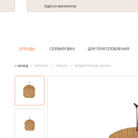
Адреса магазинов
БРЕНДЫ
СЕРВИРОВКА
ДЛЯ ПРИГОТОВЛЕНИЯ
< НАЗАД
КАТАЛОГ
УТВАРЬ
РАЗДЕЛОЧНЫЕ ДОСКИ