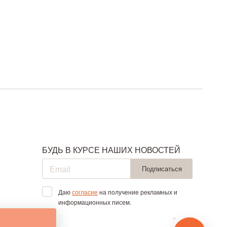
БУДЬ В КУРСЕ НАШИХ НОВОСТЕЙ
Подписаться
Даю
согласие
на получение рекламных и
информационных писем.