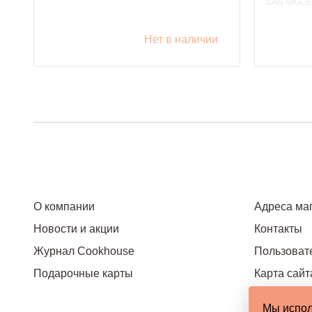
SAN MIGU
Нет в наличии
О компании
Адреса ма
Новости и акции
Контакты
Журнал Cookhouse
Пользоват
Подарочные карты
Карта сайт
Мы испол