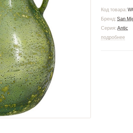
Код товара:
W
Бренд:
San Mi
Серия:
Antic
подробнее