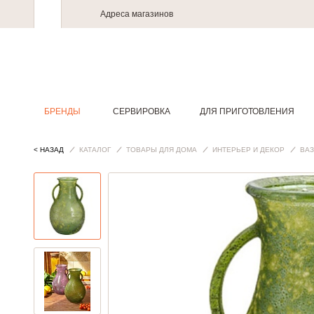
Адреса магазинов
БРЕНДЫ
СЕРВИРОВКА
ДЛЯ ПРИГОТОВЛЕНИЯ
< НАЗАД
КАТАЛОГ
ТОВАРЫ ДЛЯ ДОМА
ИНТЕРЬЕР И ДЕКОР
ВА