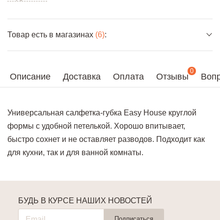
Товар есть в магазинах
(6)
:
0
Описание
Доставка
Оплата
Отзывы
Вопр
Универсальная салфетка-губка Easy House круглой
формы с удобной петелькой. Хорошо впитывает,
быстро сохнет и не оставляет разводов. Подходит как
для кухни, так и для ванной комнаты.
БУДЬ В КУРСЕ НАШИХ НОВОСТЕЙ
Подписаться