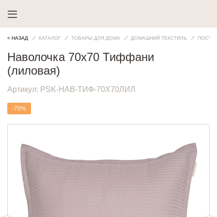
< НАЗАД
КАТАЛОГ
ТОВАРЫ ДЛЯ ДОМА
ДОМАШНИЙ ТЕКСТИЛЬ
ПОСТЕ
Наволочка 70х70 Тиффани
(лиловая)
Артикул:
PSK-НАВ-ТИФ-70Х70ЛИЛ
-70%