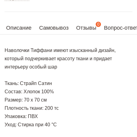
0
Описание
Самовывоз
Отзывы
Вопрос-отве
Наволочки Тиффани имеют изысканный дизайн,
который подчеркивает красоту ткани и придает
интерьеру особый шар
Ткань: Страйп Сатин
Состав: Хлопок 100%
Размер: 70 х 70 см
Плотность ткани: 200 тс
Упаковка: ПВХ
Уход: Стирка при 40 °С