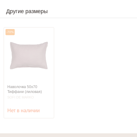
Другие размеры
-70%
Наволочка 50х70
Тиффани (лиловая)
SOFI DE MARKO
Нет в наличии