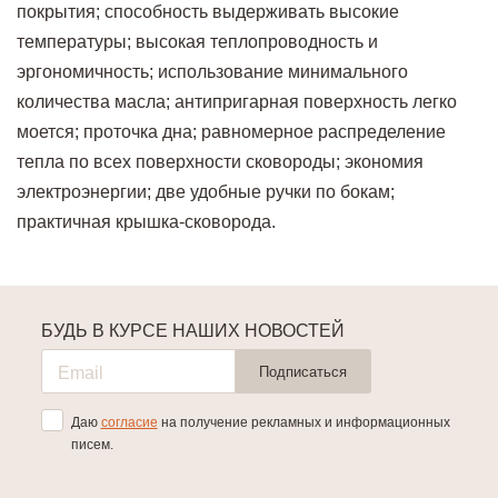
покрытия; способность выдерживать высокие
температуры; высокая теплопроводность и
эргономичность; использование минимального
количества масла; антипригарная поверхность легко
моется; проточка дна; равномерное распределение
тепла по всех поверхности сковороды; экономия
электроэнергии; две удобные ручки по бокам;
практичная крышка-сковорода.
БУДЬ В КУРСЕ НАШИХ НОВОСТЕЙ
Подписаться
Даю
согласие
на получение рекламных и информационных
писем.