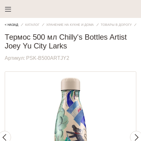
< НАЗАД
КАТАЛОГ
ХРАНЕНИЕ НА КУХНЕ И ДОМА
ТОВАРЫ В ДОРОГУ
Т
Термос 500 мл Chilly's Bottles Artist
Joey Yu City Larks
Артикул:
PSK-B500ARTJY2