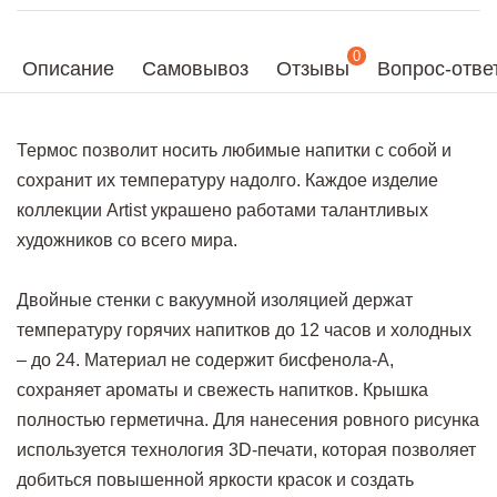
0
Описание
Самовывоз
Отзывы
Вопрос-отве
Термос позволит носить любимые напитки с собой и
сохранит их температуру надолго. Каждое изделие
коллекции Artist украшено работами талантливых
художников со всего мира.
Двойные стенки с вакуумной изоляцией держат
температуру горячих напитков до 12 часов и холодных
– до 24. Материал не содержит бисфенола-А,
сохраняет ароматы и свежесть напитков. Крышка
полностью герметична. Для нанесения ровного рисунка
используется технология 3D-печати, которая позволяет
добиться повышенной яркости красок и создать