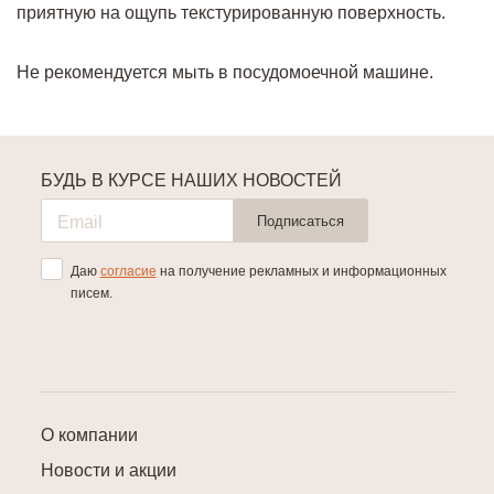
приятную на ощупь текстурированную поверхность.
Не рекомендуется мыть в посудомоечной машине.
БУДЬ В КУРСЕ НАШИХ НОВОСТЕЙ
Подписаться
Даю
согласие
на получение рекламных и информационных
писем.
О компании
Новости и акции