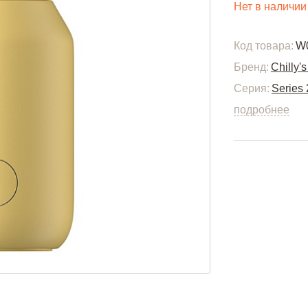
Нет в наличии
Код товара:
W
Бренд:
Chilly's
Серия:
Series 
подробнее