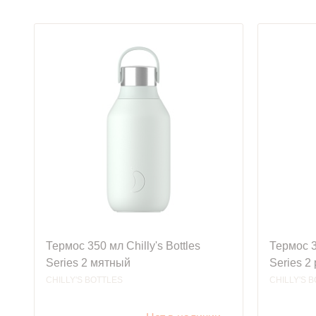
Термос 350 мл Chilly's Bottles
Термос 35
Series 2 мятный
Series 2
CHILLY'S BOTTLES
CHILLY'S 