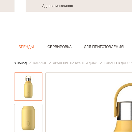
Адреса магазинов
БРЕНДЫ
СЕРВИРОВКА
ДЛЯ ПРИГОТОВЛЕНИЯ
< НАЗАД
КАТАЛОГ
ХРАНЕНИЕ НА КУХНЕ И ДОМА
ТОВАРЫ В ДОРОГ