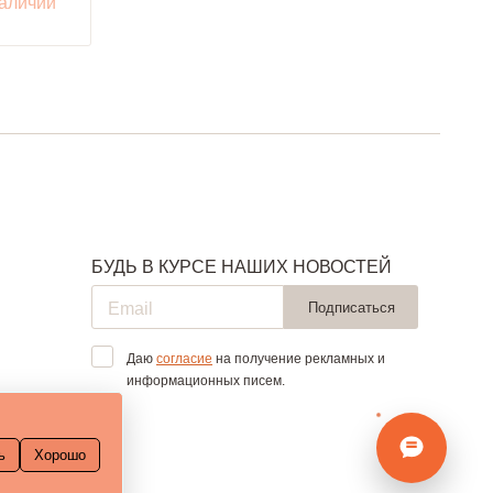
наличии
БУДЬ В КУРСЕ НАШИХ НОВОСТЕЙ
Подписаться
Даю
согласие
на получение рекламных и
информационных писем.
ь
Хорошо