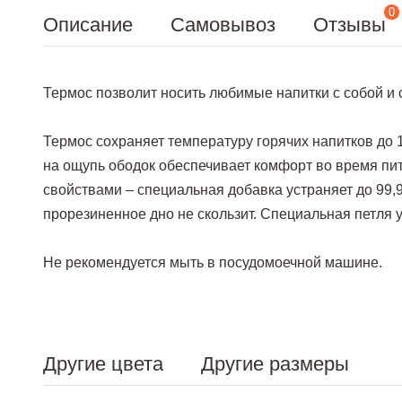
0
Описание
Самовывоз
Отзывы
Термос позволит носить любимые напитки с собой и 
Термос сохраняет температуру горячих напитков до 
на ощупь ободок обеспечивает комфорт во время пи
свойствами – специальная добавка устраняет до 99
прорезиненное дно не скользит. Специальная петля 
Не рекомендуется мыть в посудомоечной машине.
Другие цвета
Другие размеры