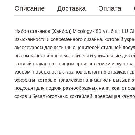
Описание
Доставка
Оплата
Набор стаканов (Хайбол) Mixology 480 мл, 6 шт LUI
изысканности и современного дизайна, который укр
аксессуаром для истинных ценителей стильной посуд
высококачественные материалы и уникальные дизай
каждый стакан настоящим произведением искусства
узорам, поверхность стаканов элегантно отражает с
эффекты, которые привлекают внимание и вызывают
подходят для подачи разнообразных напитков, от о
соков и безалкогольных коктейлей, превращая каждо