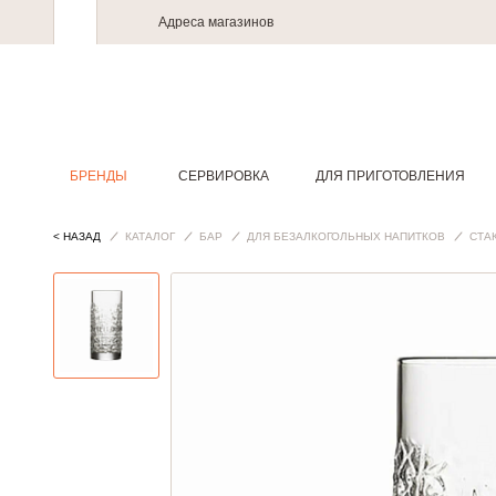
Адреса магазинов
БРЕНДЫ
СЕРВИРОВКА
ДЛЯ ПРИГОТОВЛЕНИЯ
< НАЗАД
КАТАЛОГ
БАР
ДЛЯ БЕЗАЛКОГОЛЬНЫХ НАПИТКОВ
СТА